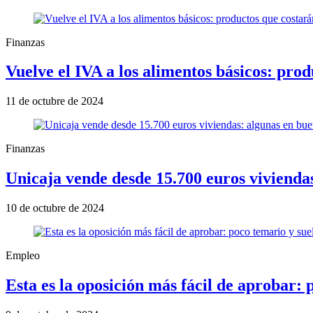
Finanzas
Vuelve el IVA a los alimentos básicos: pr
11 de octubre de 2024
Finanzas
Unicaja vende desde 15.700 euros viviendas
10 de octubre de 2024
Empleo
Esta es la oposición más fácil de aprobar: 