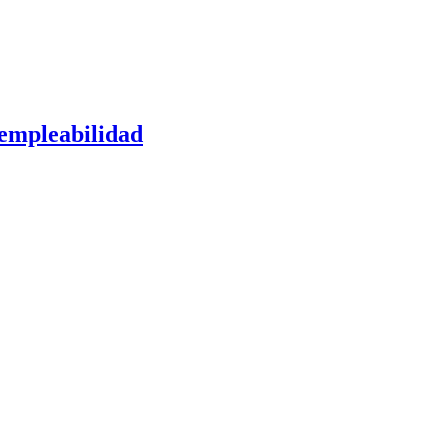
 empleabilidad