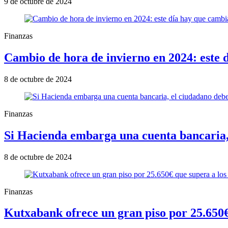
9 de octubre de 2024
Finanzas
Cambio de hora de invierno en 2024: este 
8 de octubre de 2024
Finanzas
Si Hacienda embarga una cuenta bancaria,
8 de octubre de 2024
Finanzas
Kutxabank ofrece un gran piso por 25.650