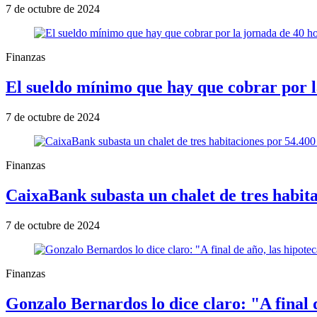
7 de octubre de 2024
Finanzas
El sueldo mínimo que hay que cobrar por l
7 de octubre de 2024
Finanzas
CaixaBank subasta un chalet de tres habita
7 de octubre de 2024
Finanzas
Gonzalo Bernardos lo dice claro: "A final d