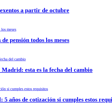
 exentos a partir de octubre
s de pensión todos los meses
e Madrid: esta es la fecha del cambio
 5 años de cotización si cumples estos requi