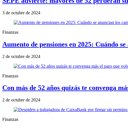
SEPE advierte: mayores de 52 perderán sub
3 de octubre de 2024
Finanzas
Aumento de pensiones en 2025: Cuándo se 
2 de octubre de 2024
Finanzas
Con más de 52 años quizás te convenga más
2 de octubre de 2024
Finanzas