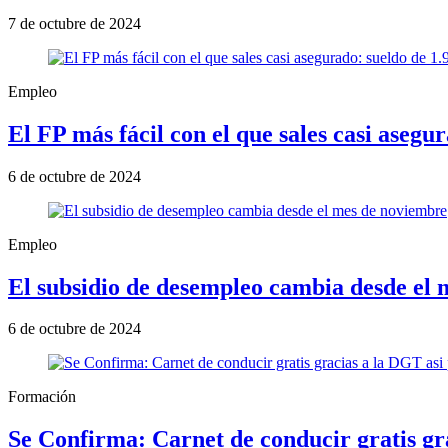
7 de octubre de 2024
Empleo
El FP más fácil con el que sales casi aseg
6 de octubre de 2024
Empleo
El subsidio de desempleo cambia desde el
6 de octubre de 2024
Formación
Se Confirma: Carnet de conducir gratis gr