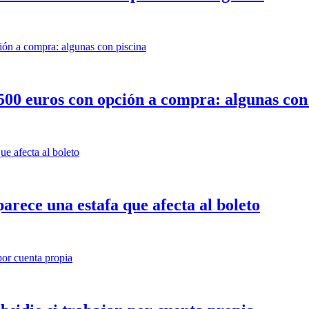
e 500 euros con opción a compra: algunas con
rece una estafa que afecta al boleto