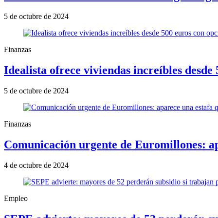
5 de octubre de 2024
Finanzas
Idealista ofrece viviendas increíbles desd
5 de octubre de 2024
Finanzas
Comunicación urgente de Euromillones: apa
4 de octubre de 2024
Empleo