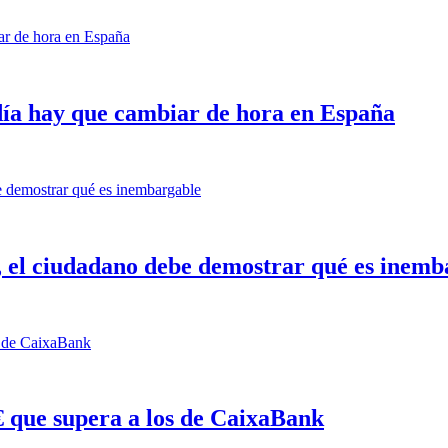
día hay que cambiar de hora en España
 el ciudadano debe demostrar qué es inemb
€ que supera a los de CaixaBank