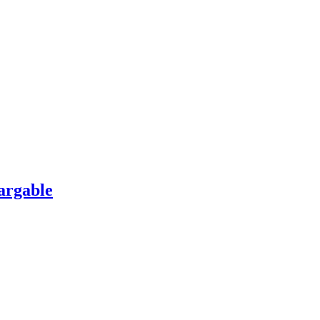
argable