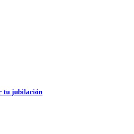
 tu jubilación