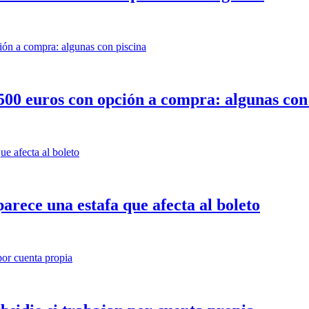
e 500 euros con opción a compra: algunas con
rece una estafa que afecta al boleto