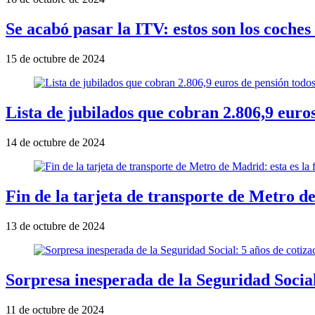
Se acabó pasar la ITV: estos son los coches
15 de octubre de 2024
Lista de jubilados que cobran 2.806,9 euro
14 de octubre de 2024
Fin de la tarjeta de transporte de Metro d
13 de octubre de 2024
Sorpresa inesperada de la Seguridad Social:
11 de octubre de 2024