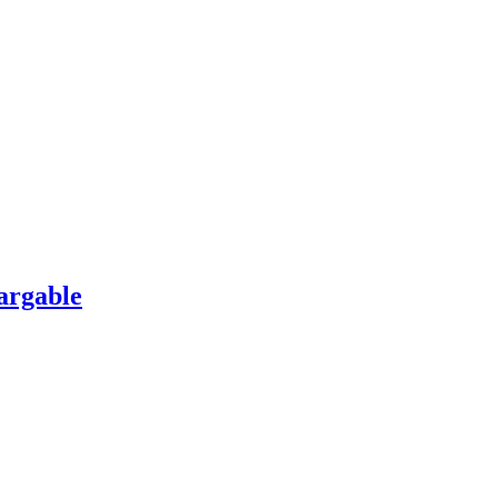
argable