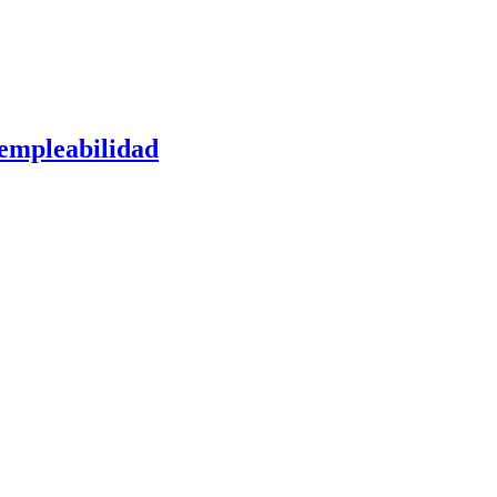
 empleabilidad