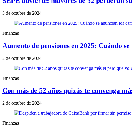
SEPE advierte: mayores de 52 perderán sub
3 de octubre de 2024
Finanzas
Aumento de pensiones en 2025: Cuándo se 
2 de octubre de 2024
Finanzas
Con más de 52 años quizás te convenga más
2 de octubre de 2024
Finanzas