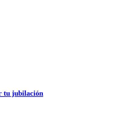
 tu jubilación