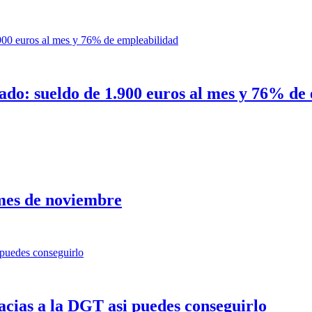
urado: sueldo de 1.900 euros al mes y 76% de
 mes de noviembre
acias a la DGT asi puedes conseguirlo