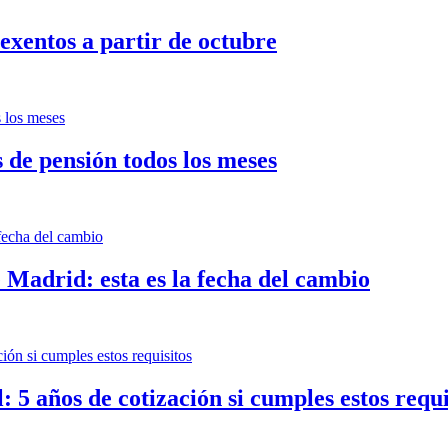
 exentos a partir de octubre
s de pensión todos los meses
e Madrid: esta es la fecha del cambio
 5 años de cotización si cumples estos requi