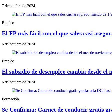
7 de octubre de 2024
Empleo
El FP más fácil con el que sales casi aseg
6 de octubre de 2024
Empleo
El subsidio de desempleo cambia desde el
6 de octubre de 2024
Formación
Se Confirma: Carnet de conducir gratis gr