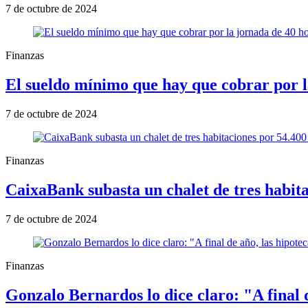
7 de octubre de 2024
Finanzas
El sueldo mínimo que hay que cobrar por l
7 de octubre de 2024
Finanzas
CaixaBank subasta un chalet de tres habita
7 de octubre de 2024
Finanzas
Gonzalo Bernardos lo dice claro: "A final d