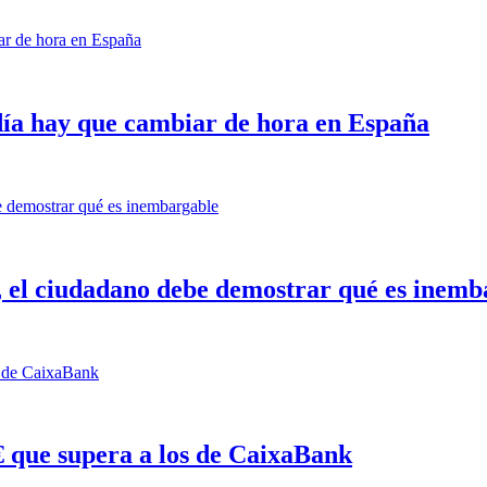
día hay que cambiar de hora en España
 el ciudadano debe demostrar qué es inemb
€ que supera a los de CaixaBank