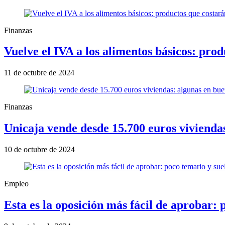
Finanzas
Vuelve el IVA a los alimentos básicos: pr
11 de octubre de 2024
Finanzas
Unicaja vende desde 15.700 euros viviendas
10 de octubre de 2024
Empleo
Esta es la oposición más fácil de aprobar: 