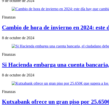
9 de octubre de 2024
Finanzas
Cambio de hora de invierno en 2024: este 
8 de octubre de 2024
Finanzas
Si Hacienda embarga una cuenta bancaria,
8 de octubre de 2024
Finanzas
Kutxabank ofrece un gran piso por 25.650