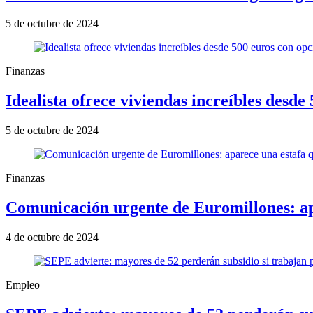
5 de octubre de 2024
Finanzas
Idealista ofrece viviendas increíbles desd
5 de octubre de 2024
Finanzas
Comunicación urgente de Euromillones: apa
4 de octubre de 2024
Empleo